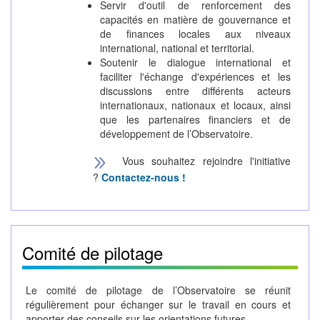
Servir d'outil de renforcement des
capacités en matière de gouvernance et
de finances locales aux niveaux
international, national et territorial.
Soutenir le dialogue international et
faciliter l'échange d'expériences et les
discussions entre différents acteurs
internationaux, nationaux et locaux, ainsi
que les partenaires financiers et de
développement de l’Observatoire.
Vous souhaitez rejoindre l'initiative
?
Contactez-nous !
Comité de pilotage
Le comité de pilotage de l’Observatoire se réunit
régulièrement pour échanger sur le travail en cours et
apporter des conseils sur les orientations futures.