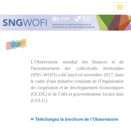
Toggl
navig
L'Observatoire mondial des finances et de
l'investissement des collectivités territoriales
(SNG-WOFI) a été lancé en novembre 2017, dans
le cadre d'une initiative conjointe de l'Organisation
de coopération et de développement économiques
(OCDE) et de Cités et gouvernements locaux unis
(CGLU).
Téléchargez la brochure de l’Observatoire