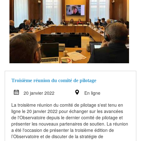
Troisième réunion du comité de pilotage
20 janvier 2022
En ligne
La troisième réunion du comité de pilotage s'est tenu en
ligne le 20 janvier 2022 pour échanger sur les avancées
de l'Observatoire depuis le dernier comité de pilotage et
présenter les nouveaux partenaires de soutien. La réunion
a été l'occasion de présenter la troisième édition de
l’Observatoire et de discuter de la stratégie de