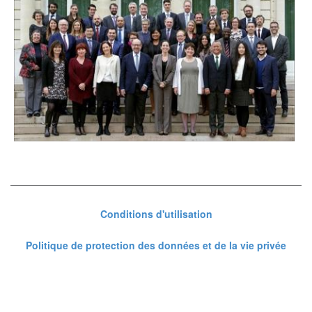
Conditions d'utilisation
Politique de protection des données et de la vie privée