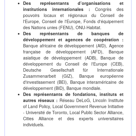
Des représentants d’organisations et
institutions internationales :
Congrès des
pouvoirs locaux et régionaux du Conseil de
l'Europe, Conseil de l'Europe, Fonds d'équipement
des Nations unies (FENU), ONU-Habitat.
Des représentants de banques de
développement et agences de coopération :
Banque africaine de développement (AfD), Agence
française de développement (AFD), Banque
asiatique de développement (ADB), Banque de
développement du Conseil de l'Europe (CEB),
Deutsche Gesellschaft für Internationale
Zusammenarbeit (GIZ), Banque européenne
d'investissement (BEI), Banque interaméricaine de
développement (BID), Banque mondiale.
Des représentants de fondations, instituts et
autres réseaux :
Réseau DeLoG, Lincoln Institute
of Land Policy, Local Government Revenue Initiative
- Université de Toronto, Local Public Sector Alliance,
Cities Alliance et des experts universitaires
individuels.