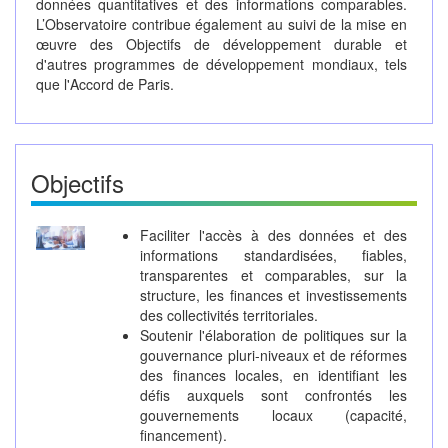
données quantitatives et des informations comparables.
L’Observatoire contribue également au suivi de la mise en
œuvre des Objectifs de développement durable et
d'autres programmes de développement mondiaux, tels
que l'Accord de Paris.
Objectifs
Faciliter l'accès à des données et des
informations standardisées, fiables,
transparentes et comparables, sur la
structure, les finances et investissements
des collectivités territoriales.
Soutenir l'élaboration de politiques sur la
gouvernance pluri-niveaux et de réformes
des finances locales, en identifiant les
défis auxquels sont confrontés les
gouvernements locaux (capacité,
financement).