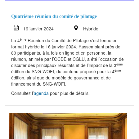
Quatrième réunion du comité de pilotage
16 janvier 2024
Hybride
ème
La 4
Réunion du Comité de Pilotage s’est tenue en
format hybride le 16 janvier 2024. Rassemblant près de
80 participants, à la fois en ligne et en personne, la
réunion, animée par l’OCDE et CGLU, a été l’occasion de
ème
discuter des principaux résultats et de l’impact de la 3
ème
édition du SNG-WOFI, du contenu proposé pour la 4
édition, ainsi que du modèle de gouvernance et de
financement du SNG-WOFI.
Consultez l’
agenda
pour plus de détails.