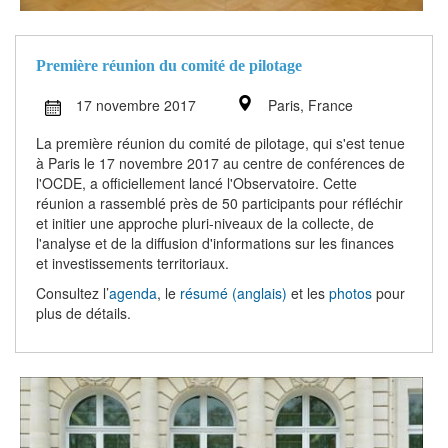
Première réunion du comité de pilotage
17 novembre 2017
Paris, France
La première réunion du comité de pilotage, qui s'est tenue
à Paris le 17 novembre 2017 au centre de conférences de
l'OCDE, a officiellement lancé l'Observatoire. Cette
réunion a rassemblé près de 50 participants pour réfléchir
et initier une approche pluri-niveaux de la collecte, de
l'analyse et de la diffusion d'informations sur les finances
et investissements territoriaux.
Consultez l’
agenda
, le
résumé (anglais)
et les
photos
pour
plus de détails.