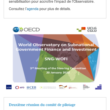
sensibilisation pour accroître l'impact de l'Observatoire.
Consultez l’
agenda
pour plus de détails.
Deuxième réunion du comité de pilotage