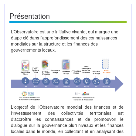
Présentation
L’Observatoire est une initiative vivante, qui marque une
étape clé dans l'approfondissement des connaissances
mondiales sur la structure et les finances des
gouvernements locaux.
L'objectif de l'Observatoire mondial des finances et de
l'investissement des collectivités territoriales est
d'accroître les connaissances et de promouvoir le
dialogue sur la gouvernance pluri-niveaux et les finances
locales dans le monde, en collectant et en analysant des